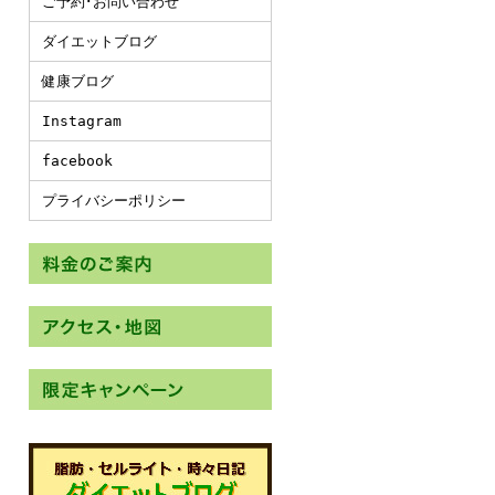
ご予約･お問い合わせ
ダイエットブログ
健康ブログ
Instagram
facebook
プライバシーポリシー