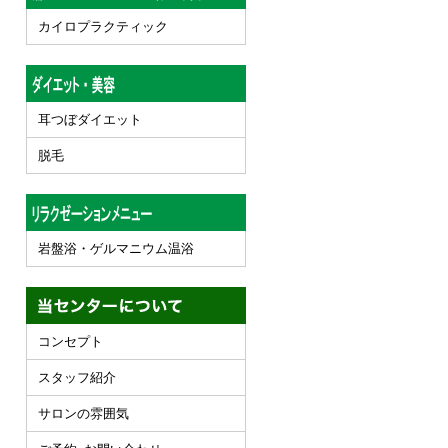
カイロプラクティック
耳つぼダイエット
脱毛
岩盤浴・ゲルマニウム温浴
コンセプト
スタッフ紹介
サロンの雰囲気