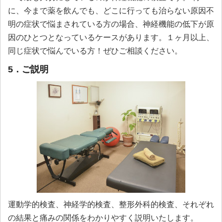
に、今まで薬を飲んでも、どこに行っても治らない原因不
明の症状で悩まされている方の場合、神経機能の低下が原
因のひとつとなっているケースがあります。１ヶ月以上、
同じ症状で悩んでいる方！ぜひご相談ください。
5．ご説明
運動学的検査、神経学的検査、整形外科的検査、それぞれ
の結果と痛みの関係をわかりやすく説明いたします。