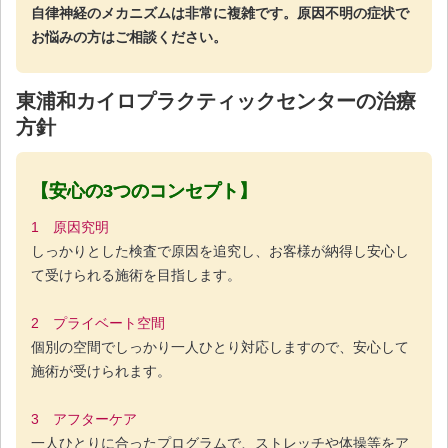
自律神経のメカニズムは非常に複雑です。原因不明の症状で
お悩みの方はご相談ください。
東浦和カイロプラクティックセンターの治療
方針
【安心の3つのコンセプト】
1 原因究明
しっかりとした検査で原因を追究し、お客様が納得し安心し
て受けられる施術を目指します。
2 プライベート空間
個別の空間でしっかり一人ひとり対応しますので、安心して
施術が受けられます。
3 アフターケア
一人ひとりに合ったプログラムで、ストレッチや体操等をア