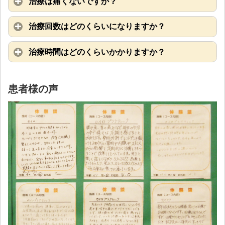
治療は痛くないですか？
治療回数はどのくらいになりますか？
治療時間はどのくらいかかりますか？
患者様の声