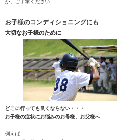
が、ご了承ください
お子様のコンディショニングにも
大切なお子様のために
どこに行っても良くならない・・・
お子様の症状にお悩みのお母様、お父様へ
例えば