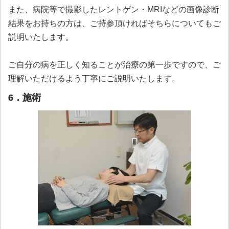
また、病院等で撮影したレントゲン・MRIなどの画像診断
結果をお持ちの方は、ご持参頂ければそちらについてもご
説明いたします。
ご自分の病を正しく知ることが治療の第一歩ですので、ご
理解いただけるよう丁寧にご説明いたします。
6．施術